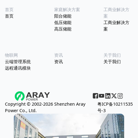
首页
家庭解决方案
工商业解决方
首页
阳台储能
案
低压储能
工商业解决方
高压储能
案
物联网
资讯
关于我们
云端管理系统
资讯
关于我们
远程通讯模块
Copyright © 2002-2026 Shenzhen Aray
粤ICP备10211535
Power Co., Ltd.
号-3