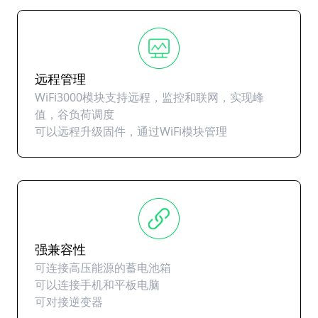
远程管理
WiFi3000模块支持远程，监控和联网，实现峰
值，谷负荷调度
可以远程升级固件，通过WiFi模块管理
强兼容性
可连接高压能源的蓄电池箱
可以连接手机和平板电脑
可对接逆变器