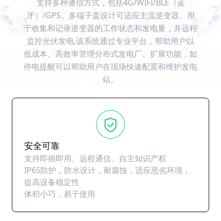
支持多种通信方式，包括4G/WIFI/BLE（蓝
牙）/GPS。多端子盖设计可适应主流逆变器。用
于收集和记录逆变器的工作状态和发电量，并远程
监控光伏发电,该系统通过专业平台，帮助用户以
低成本、高效率管理分布式发电厂。扩展功能，如
停电提醒可以帮助用户在现场快速配置和维护发电
站。
安全可靠
支持即插即用、远程通信、自主知识产权
IP65防护，防水设计，耐腐蚀，适应恶劣环境，
提高设备稳定性
体积小巧，易于使用