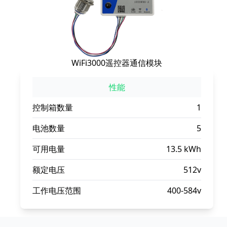
WiFi3000遥控器通信模块
性能
控制箱数量
1
电池数量
5
可用电量
13.5 kWh
额定电压
512v
工作电压范围
400-584v