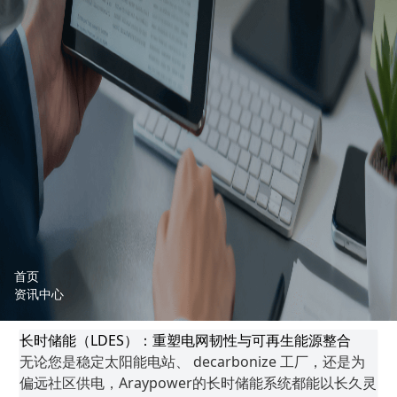
首页
资讯中心
长时储能（LDES）：重塑电网韧性与可再生能源整合
无论您是稳定太阳能电站、 decarbonize 工厂，还是为
偏远社区供电，Araypower的长时储能系统都能以长久灵