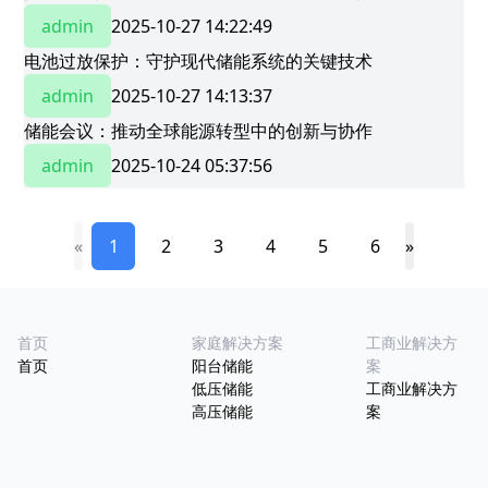
admin
2025-10-27 14:22:49
电池过放保护：守护现代储能系统的关键技术
admin
2025-10-27 14:13:37
​储能会议：推动全球能源转型中的创新与协作​
admin
2025-10-24 05:37:56
«
1
2
3
4
5
6
»
首页
家庭解决方案
工商业解决方
首页
阳台储能
案
低压储能
工商业解决方
高压储能
案