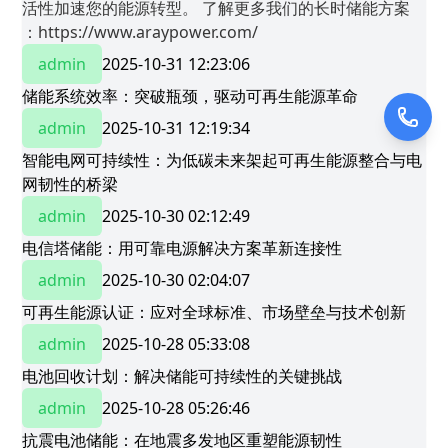
活性加速您的能源转型。 ​了解更多我们的长时储能方案​
：https://www.araypower.com/
admin
2025-10-31 12:23:06
储能系统效率：突破瓶颈，驱动可再生能源革命
admin
2025-10-31 12:19:34
智能电网可持续性：为低碳未来架起可再生能源整合与电
网韧性的桥梁
admin
2025-10-30 02:12:49
电信塔储能：用可靠电源解决方案革新连接性
admin
2025-10-30 02:04:07
可再生能源认证：应对全球标准、市场壁垒与技术创新
admin
2025-10-28 05:33:08
电池回收计划：解决储能可持续性的关键挑战
admin
2025-10-28 05:26:46
抗震电池储能：在地震多发地区重塑能源韧性