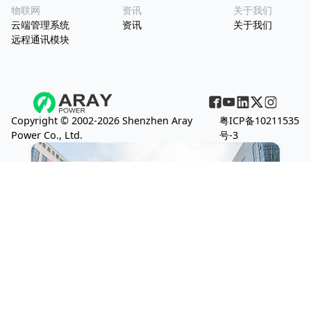
物联网
资讯
关于我们
云端管理系统
资讯
关于我们
远程通讯模块
Copyright © 2002-2026 Shenzhen Aray
粤ICP备10211535
Power Co., Ltd.
号-3
中国
地址
: