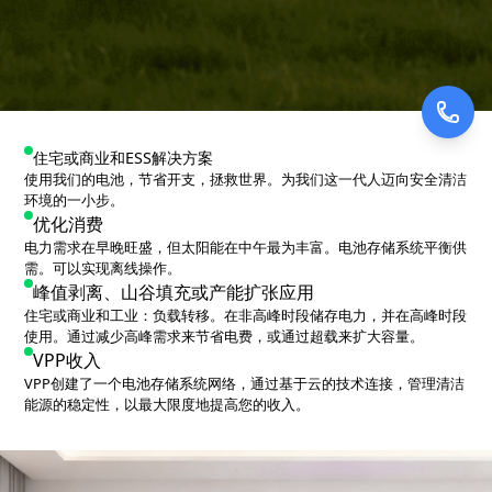
住宅或商业和ESS解决方案
使用我们的电池，节省开支，拯救世界。为我们这一代人迈向安全清洁
环境的一小步。
优化消费
电力需求在早晚旺盛，但太阳能在中午最为丰富。电池存储系统平衡供
需。可以实现离线操作。
峰值剥离、山谷填充或产能扩张应用
住宅或商业和工业：负载转移。在非高峰时段储存电力，并在高峰时段
使用。通过减少高峰需求来节省电费，或通过超载来扩大容量。
VPP收入
VPP创建了一个电池存储系统网络，通过基于云的技术连接，管理清洁
能源的稳定性，以最大限度地提高您的收入。