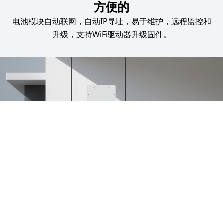
方便的
电池模块自动联网，自动IP寻址，易于维护，远程监控和
升级，支持WiFi驱动器升级固件。