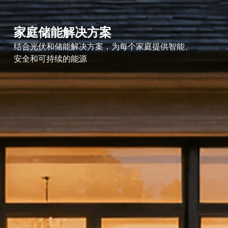
家庭储能解决方案
结合光伏和储能解决方案，为每个家庭提供智能、
安全和可持续的能源