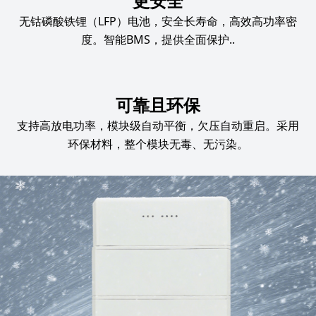
更安全
无钴磷酸铁锂（LFP）电池，安全长寿命，高效高功率密
度。智能BMS，提供全面保护..
可靠且环保
支持高放电功率，模块级自动平衡，欠压自动重启。采用
环保材料，整个模块无毒、无污染。