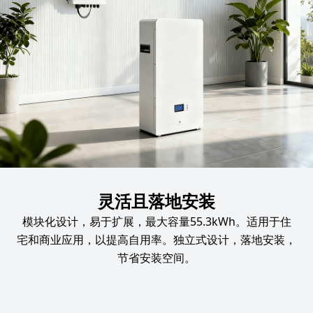
灵活且落地安装
模块化设计，易于扩展，最大容量55.3kWh。适用于住
宅和商业应用，以提高自用率。独立式设计，落地安装，
节省安装空间。